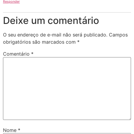
Responder
Deixe um comentário
O seu endereço de e-mail não será publicado.
Campos
obrigatórios são marcados com
*
Comentário
*
Nome
*