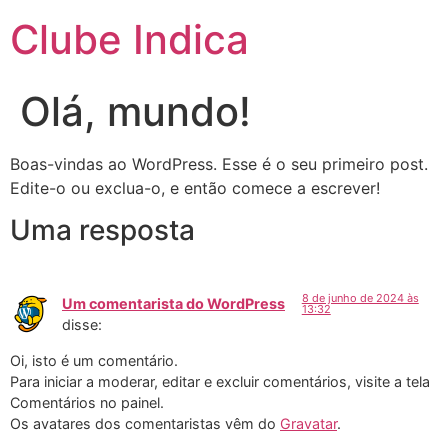
Clube Indica
Olá, mundo!
Boas-vindas ao WordPress. Esse é o seu primeiro post.
Edite-o ou exclua-o, e então comece a escrever!
Uma resposta
8 de junho de 2024 às
Um comentarista do WordPress
13:32
disse:
Oi, isto é um comentário.
Para iniciar a moderar, editar e excluir comentários, visite a tela
Comentários no painel.
Os avatares dos comentaristas vêm do
Gravatar
.