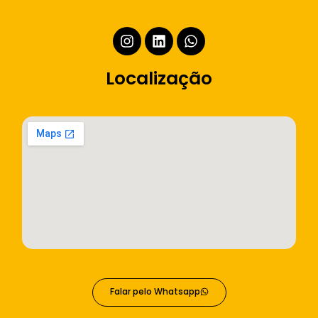
Localização
Falar pelo Whatsapp