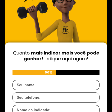
Quanto
mais indicar
mais você pode
ganhar!
Indique aqui agora!
50%