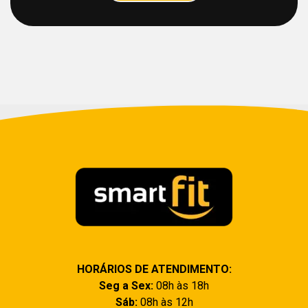
HORÁRIOS DE ATENDIMENTO:
Seg a Sex:
08h às 18h
Sáb:
08h às 12h