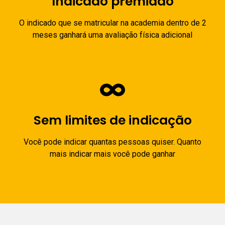
Indicado premiado
O indicado que se matricular na academia dentro de 2
meses ganhará uma avaliação física adicional
Sem limites de indicação
Você pode indicar quantas pessoas quiser. Quanto
mais indicar mais você pode ganhar