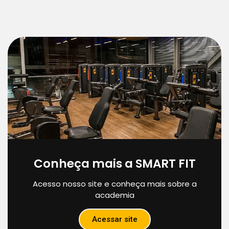
Conheça mais a SMART FIT
Acesso nosso site e conheça mais sobre a
academia
Acessar site