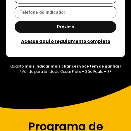
Próximo
Acesse aqui o regulamento completo
Quanto
mais indicar
mais chances você tem de ganhar!
*Válido para Unidade Oscar Freire – São Paulo – SP
Programa de