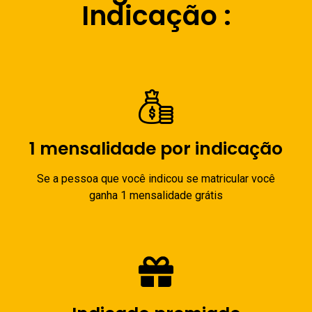
Indicação :
1 mensalidade por indicação
Se a pessoa que você indicou se matricular você
ganha 1 mensalidade grátis