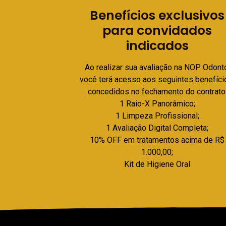
Benefícios exclusivos
para convidados
indicados
Ao realizar sua avaliação na NOP Odont
você terá acesso aos seguintes benefíci
concedidos no fechamento do contrato
1 Raio-X Panorâmico;
1 Limpeza Profissional;
1 Avaliação Digital Completa;
10% OFF em tratamentos acima de R$
1.000,00;
Kit de Higiene Oral