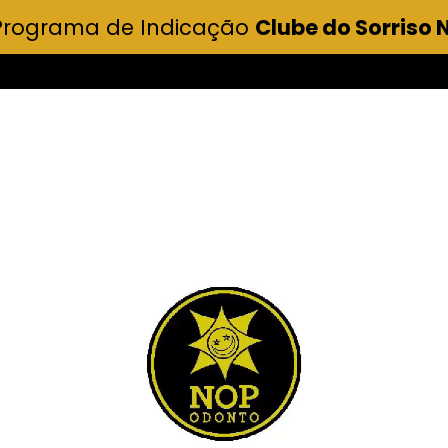
Programa de Indicação
Clube do Sorriso 