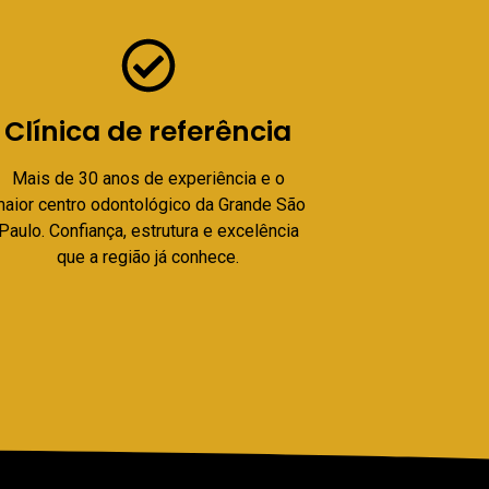
Clínica de referência
Mais de 30 anos de experiência e o
aior centro odontológico da Grande São
Paulo. Confiança, estrutura e excelência
que a região já conhece.