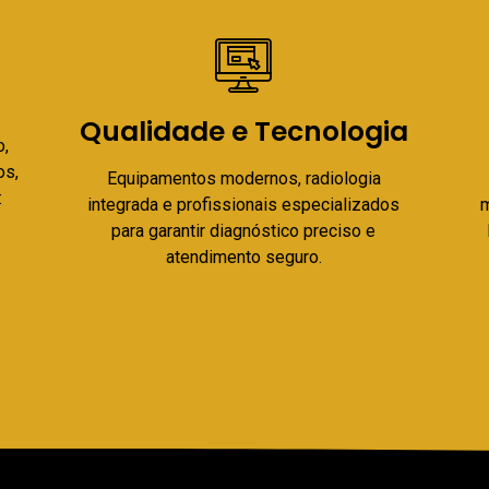
Qualidade e Tecnologia
o,
os,
Equipamentos modernos, radiologia
:
integrada e profissionais especializados
m
para garantir diagnóstico preciso e
atendimento seguro.