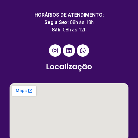
HORÁRIOS DE ATENDIMENTO:
Seg a Sex:
08h às 18h
Sáb:
08h às 12h
Localização