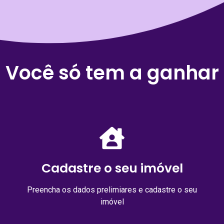
Você só tem a ganhar
Cadastre o seu imóvel
Preencha os dados prelimiares e cadastre o seu
imóvel