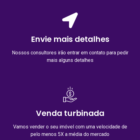
Envie mais detalhes
Nossos consultores irão entrar em contato para pedir
mais alguns detalhes
Venda turbinada
Vamos vender o seu imóvel com uma velocidade de
pelo menos 5X a média do mercado