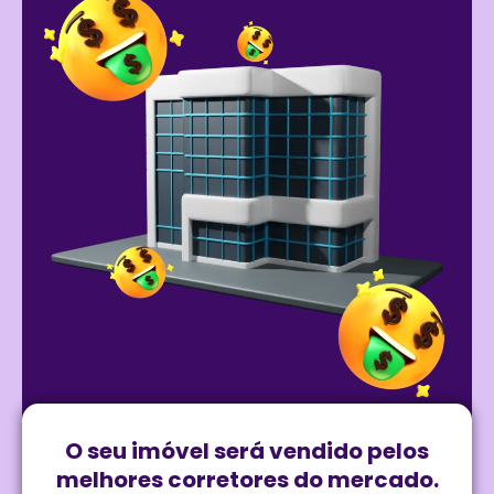
O seu imóvel será vendido pelos
melhores corretores do mercado.