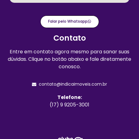
Falar pelo Whatsapp
Contato
Entre em contato agora mesmo para sanar suas
dúvidas. Clique no botão abaixo e fale diretamente
conosco.
contato@indicaimoveis.com.br
Telefone:
(17) 9 9205-3001