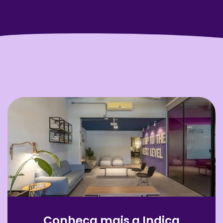
Conheça mais a Indica