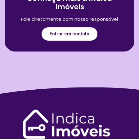
Imóveis
Fale diretamente com nosso responsável
Entrar em contato