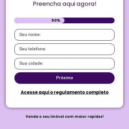
Preencha aqui agora!
50%
Próximo
Acesse aqui o regulamento completo
Venda o seu imóvel com maior rapidez!