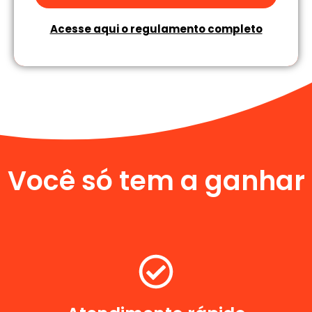
Acesse aqui o regulamento completo
Você só tem a ganhar