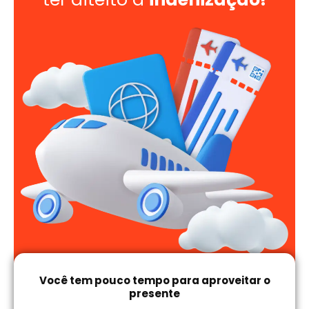
Você tem pouco tempo para aproveitar o
presente