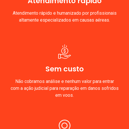
Atendimento rápido
Atendimento rápido e humanizado por profissionais
altamente especializados em causas aéreas.
Sem custo
Não cobramos análise e nenhum valor para entrar
com a ação judicial para reparação em danos sofridos
em voos.