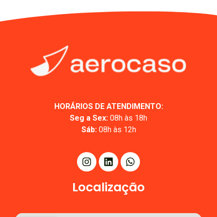
HORÁRIOS DE ATENDIMENTO:
Seg a Sex:
08h às 18h
Sáb:
08h às 12h
Localização