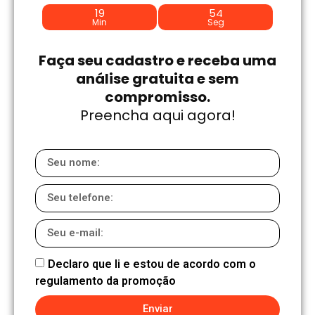
19
54
Min
Seg
Faça seu cadastro e receba uma
análise gratuita e sem
compromisso.
Preencha aqui agora!
Declaro que li e estou de acordo com o
regulamento da promoção
Enviar