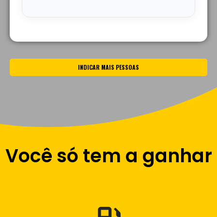
INDICAR MAIS PESSOAS
Você só tem a ganhar