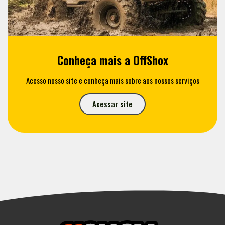
Conheça mais a OffShox
Acesso nosso site e conheça mais sobre aos nossos serviços
Acessar site