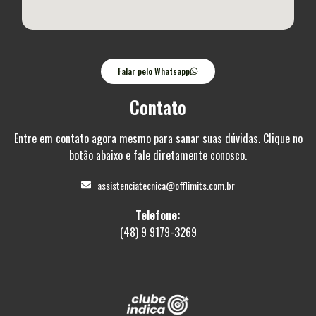
Falar pelo Whatsapp
Contato
Entre em contato agora mesmo para sanar suas dúvidas. Clique no
botão abaixo e fale diretamente conosco.
assistenciatecnica@offlimits.com.br
Telefone:
(48) 9 9179-3269