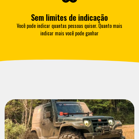
Sem limites de indicação
Você pode indicar quantas pessoas quiser. Quanto mais
indicar mais você pode ganhar