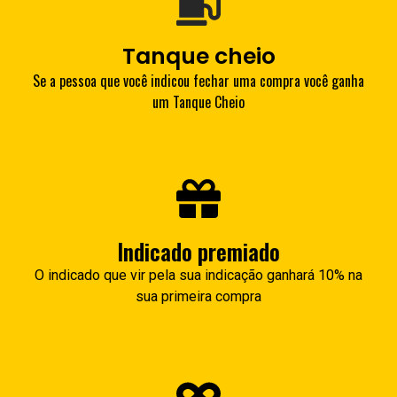
Tanque cheio
Se a pessoa que você indicou fechar uma compra você ganha
um Tanque Cheio
Indicado premiado
O indicado que vir pela sua indicação ganhará 10% na
sua primeira compra