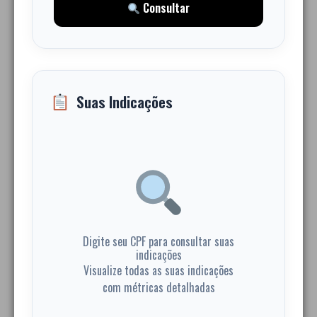
Consultar
Suas Indicações
Digite seu CPF para consultar suas
indicações
Visualize todas as suas indicações
com métricas detalhadas