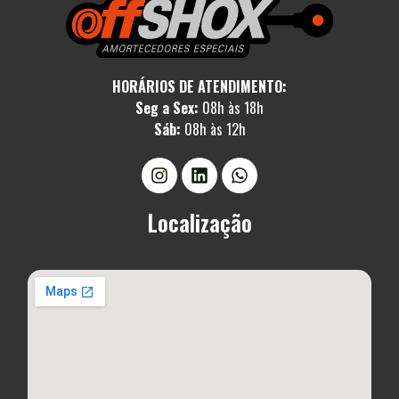
HORÁRIOS DE ATENDIMENTO:
Seg a Sex:
08h às 18h
Sáb:
08h às 12h
Localização