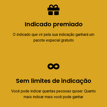
Indicado premiado
O indicado que vir pela sua indicação ganhará um
pacote especial gratuito
Sem limites de indicação
Você pode indicar quantas pessoas quiser. Quanto
mais indicar mais você pode ganhar