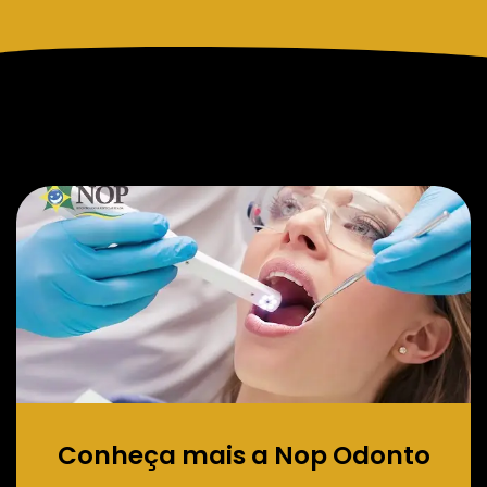
Conheça mais a Nop Odonto