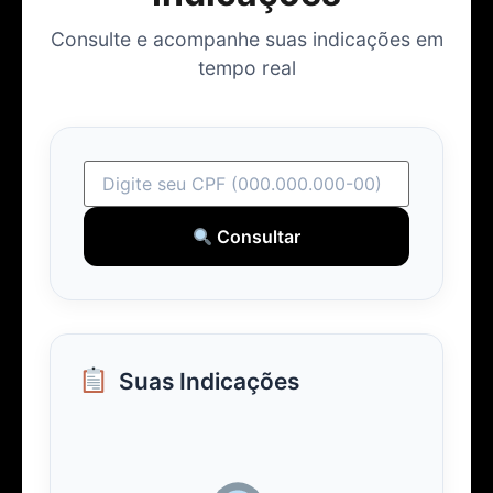
Consulte e acompanhe suas indicações em
tempo real
Consultar
Suas Indicações