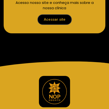
Acesso nosso site e conheça mais sobre a
nossa clínica
Acessar site