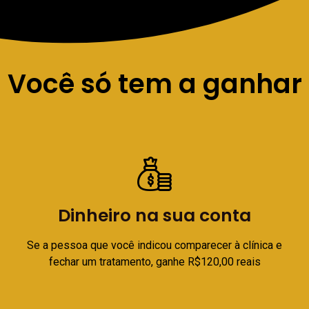
Você só tem a ganhar
Dinheiro na sua conta
Se a pessoa que você indicou comparecer à clínica e
fechar um tratamento, ganhe R$120,00 reais