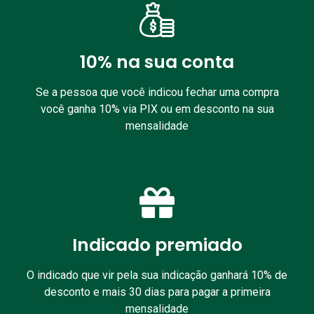
10% na sua conta
Se a pessoa que você indicou fechar uma compra
você ganha 10% via PIX ou em desconto na sua
mensalidade
Indicado premiado
O indicado que vir pela sua indicação ganhará 10% de
desconto e mais 30 dias para pagar a primeira
mensalidade