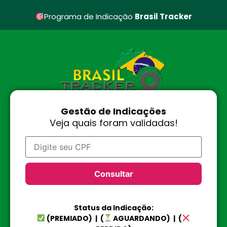
Programa de Indicação
Brasil Tracker
Gestão de Indicações
Veja quais foram validadas!
Consultar
Status da Indicação:
(PREMIADO) | (
AGUARDANDO) | (