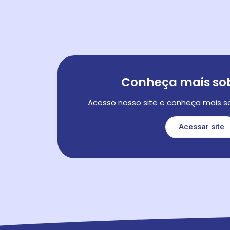
Conheça mais sob
Acesso nosso site e conheça mais so
Acessar site