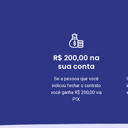
R$ 200,00 na
sua conta
Se a pessoa que você
indicou fechar o contrato
você ganha R$ 200,00 via
PIX.