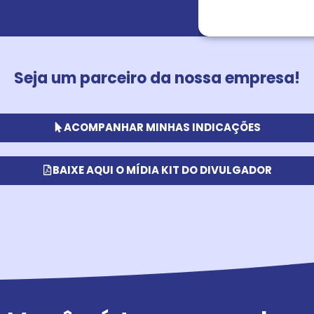
Seja um parceiro da nossa empresa!
ACOMPANHAR MINHAS INDICAÇÕES
BAIXE AQUI O MÍDIA KIT DO DIVULGADOR