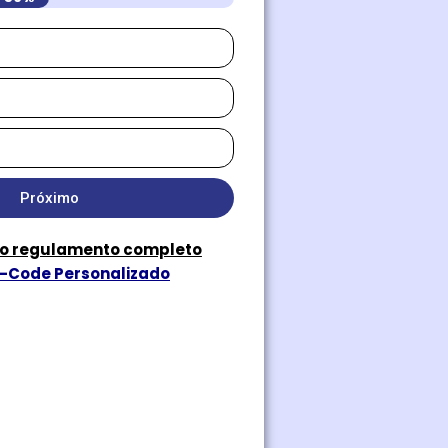
Próximo
 o regulamento completo
r-Code Personalizado