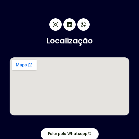
Localização
Falar pelo Whatsapp