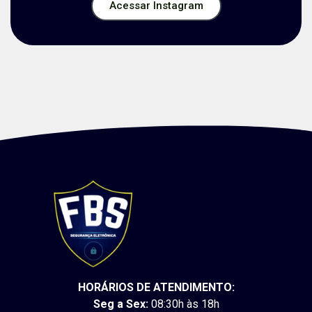
Acessar Instagram
HORÁRIOS DE ATENDIMENTO:
Seg a Sex:
08:30h às 18h