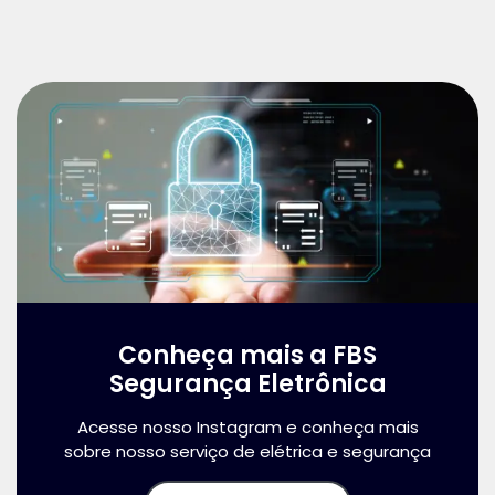
Conheça mais a FBS
Segurança Eletrônica
Acesse nosso Instagram e conheça mais
sobre nosso serviço de elétrica e segurança