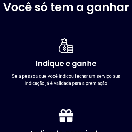
Você só tem a ganhar
Indique e ganhe
Se a pessoa que você indicou fechar um serviço sua
indicação já é validada para a premiação