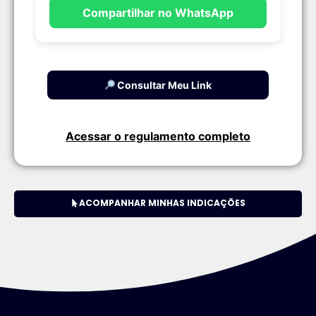
Compartilhar no WhatsApp
Consultar Meu Link
Acessar o regulamento completo
ACOMPANHAR MINHAS INDICAÇÕES