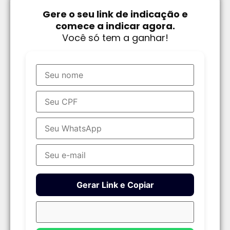
Gere o seu link de indicação e
comece a indicar agora.
Você só tem a ganhar!
Gerar Link e Copiar