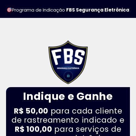
Programa de Indicação
FBS Segurança Eletrônica
Indique e Ganhe
R$ 50,00
para cada cliente
de rastreamento indicado e
R$ 100,00
para serviços de