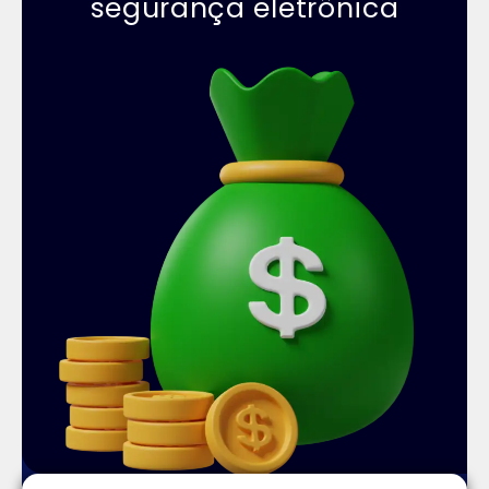
segurança eletrônica