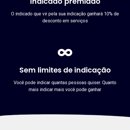
Indicado premiado
O indicado que vir pela sua indicação ganhará 10% de
desconto em serviços
Sem limites de indicação
Você pode indicar quantas pessoas quiser. Quanto
mais indicar mais você pode ganhar