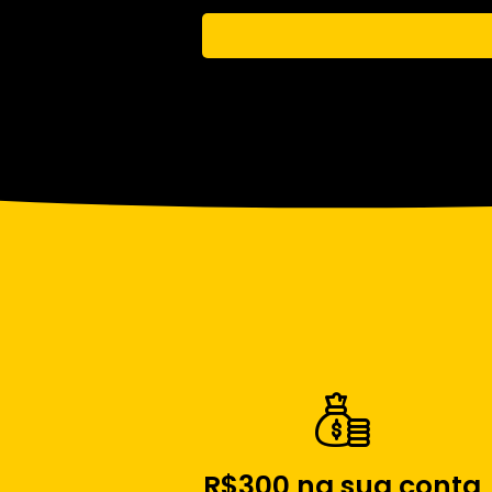
R$300 na sua conta