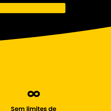
Sem limites de