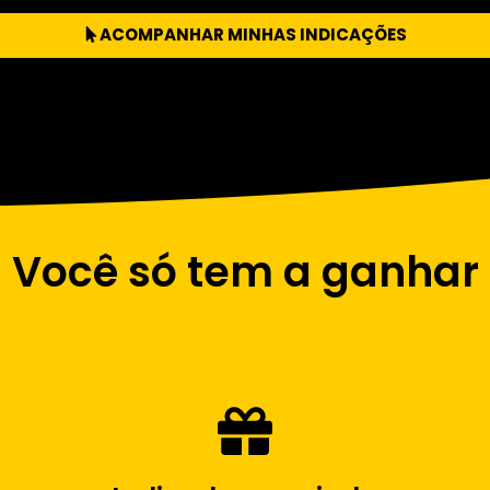
ACOMPANHAR MINHAS INDICAÇÕES
Você só tem a ganhar