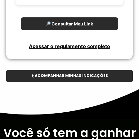
Consultar Meu Link
Acessar o regulamento completo
ACOMPANHAR MINHAS INDICAÇÕES
Você só tem a ganhar