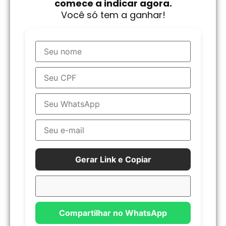
comece a indicar agora.
Você só tem a ganhar!
Gerar Link e Copiar
Compartilhar no WhatsApp