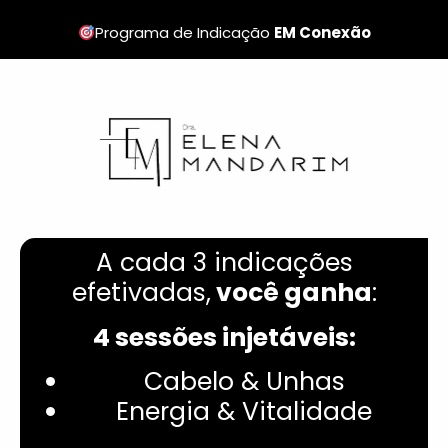
Programa de Indicação
EM Conexão
A cada 3 indicações
efetivadas,
você ganha
:
4 sessões injetáveis:
Cabelo & Unhas
Energia & Vitalidade