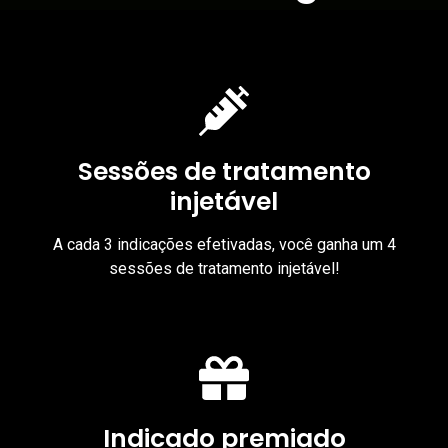
Sessões de tratamento
injetável
A cada 3 indicações efetivadas, você ganha um 4
sessões de tratamento injetável!
Indicado premiado