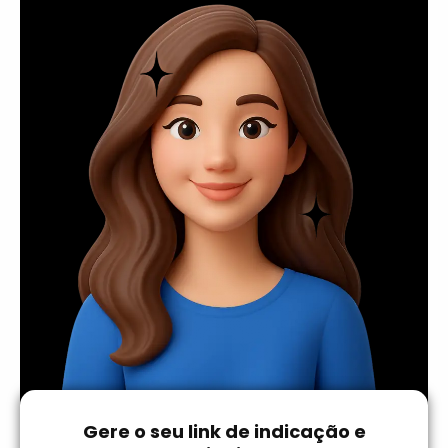
Gere o seu link de indicação e