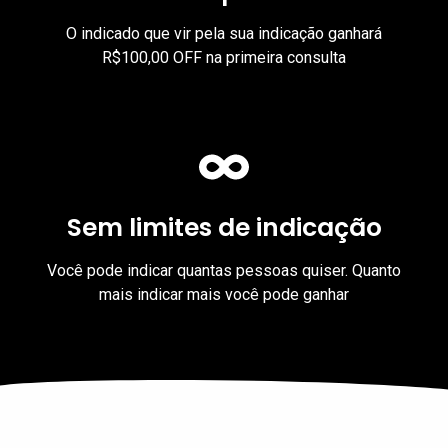
O indicado que vir pela sua indicação ganhará
R$100,00 OFF na primeira consulta
Sem limites de indicação
Você pode indicar quantas pessoas quiser. Quanto
mais indicar mais você pode ganhar