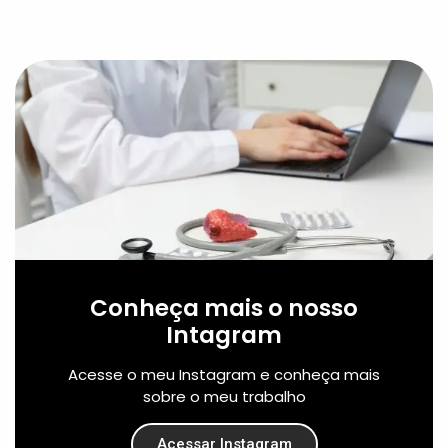
Conheça mais o nosso
Intagram
Acesse o meu Instagram e conheça mais
sobre o meu trabalho
Acessar Instagram