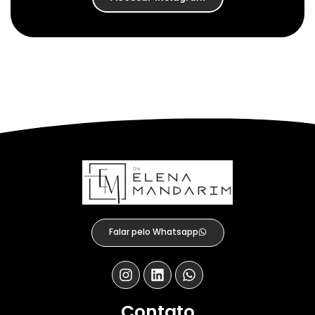
Falar pelo Whatsapp
Contato